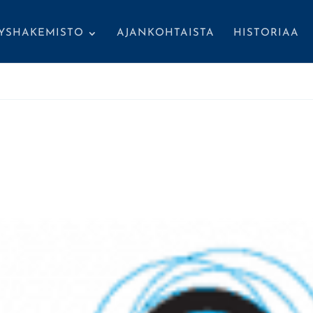
TYSHAKEMISTO
AJANKOHTAISTA
HISTORIAA