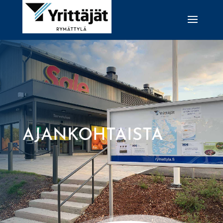
AJANKOHTAISTA