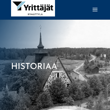
HISTORIAA