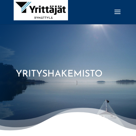
YRITYSHAKEMISTO