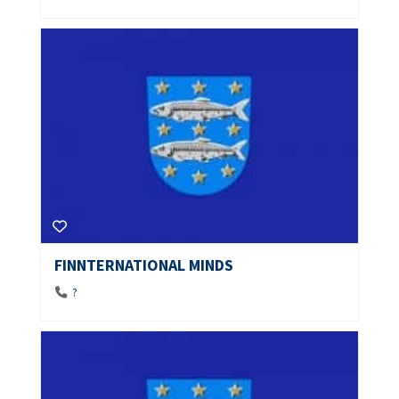
FINNTERNATIONAL MINDS
?