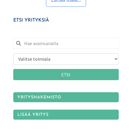
ETSI YRITYKSIÄ
ETSI
YRITYSHAKEMISTO
LISÄÄ YRITYS