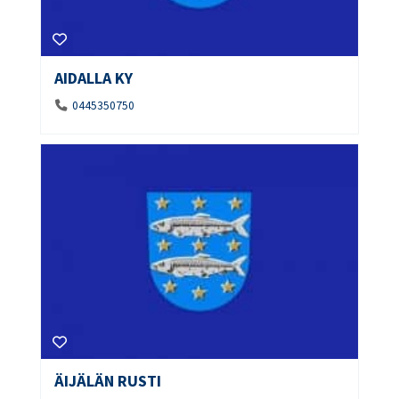
AIDALLA KY
0445350750
ÄIJÄLÄN RUSTI