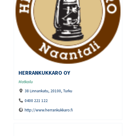
HERRANKUKKARO OY
Matkailu
38 Linnankatu, 20100, Turku
0400 221 122
http://www.herrankukkaro.fi