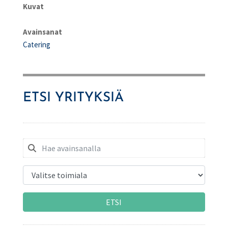
Kuvat
Avainsanat
Catering
ETSI YRITYKSIÄ
ETSI