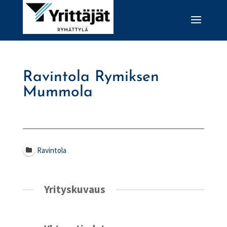
Ravintola Rymiksen
Mummola
Ravintola
Yrityskuvaus