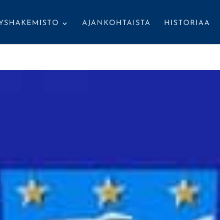
TYSHAKEMISTO
AJANKOHTAISTA
HISTORIAA