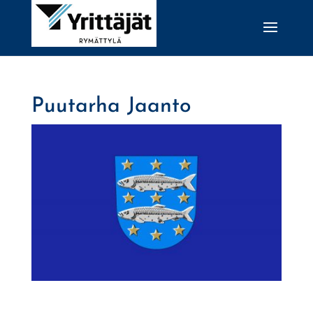
Puutarha Jaanto