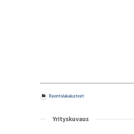
Ravintolakalusteet
Yrityskuvaus