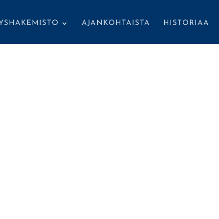
TYSHAKEMISTO
AJANKOHTAISTA
HISTORIAA