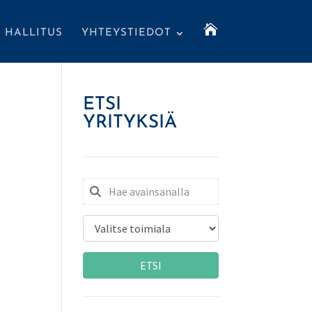

HALLITUS
YHTEYSTIEDOT
ETSI
YRITYKSIÄ
ETSI