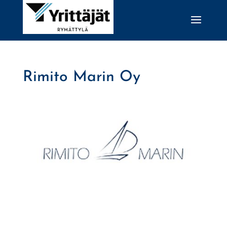
Rimito Marin Oy