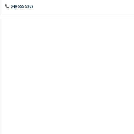
040 555 5263