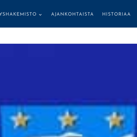
TYSHAKEMISTO
AJANKOHTAISTA
HISTORIAA