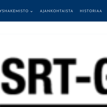
TYSHAKEMISTO
AJANKOHTAISTA
HISTORIAA