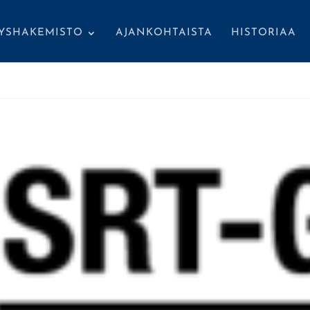
TYSHAKEMISTO
AJANKOHTAISTA
HISTORIAA