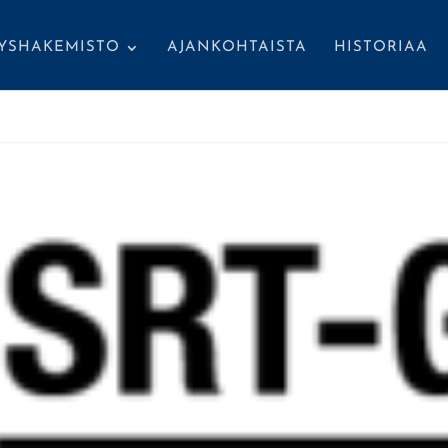
TYSHAKEMISTO
AJANKOHTAISTA
HISTORIAA